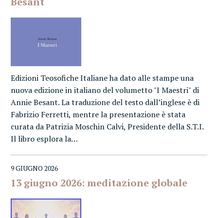
Besant
Edizioni Teosofiche Italiane ha dato alle stampe una
nuova edizione in italiano del volumetto "I Maestri" di
Annie Besant. La traduzione del testo dall’inglese è di
Fabrizio Ferretti, mentre la presentazione è stata
curata da Patrizia Moschin Calvi, Presidente della S.T.I.
Il libro esplora la…
9 GIUGNO 2026
13 giugno 2026: meditazione globale