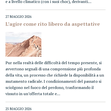
e a livello climatico (con i suoi choc), derivanti…
27 MAGGIO 2026
L’agire come rito libero da aspettative
Pur nella realtà delle difficoltà del tempo presente, si
avvertono segnali di una comprensione più profonda
della vita, un processo che richiede la disponibilità a un
mutamento radicale. I condizionamenti del passato si
sciolgono nel fuoco del perdono, trasformando il
vissuto in un’offerta totale e…
25 MAGGIO 2026