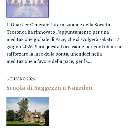
Il Quartier Generale Internazionale della Società
Teosofica ha rinnovato l’appuntamento per una
meditazione globale di Pace, che si svolgerà sabato 13
giugno 2026. Sarà questa l’occasione per contribuire a
rafforzare la luce della bontà, unendoci nella
meditazione a favore della pace, per la…
6 GIUGNO 2026
Scuola di Saggezza a Naarden