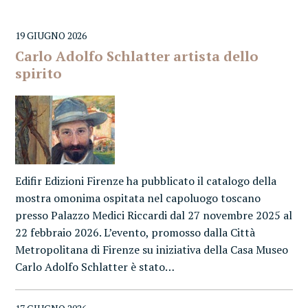
19 GIUGNO 2026
Carlo Adolfo Schlatter artista dello
spirito
Edifir Edizioni Firenze ha pubblicato il catalogo della
mostra omonima ospitata nel capoluogo toscano
presso Palazzo Medici Riccardi dal 27 novembre 2025 al
22 febbraio 2026. L’evento, promosso dalla Città
Metropolitana di Firenze su iniziativa della Casa Museo
Carlo Adolfo Schlatter è stato…