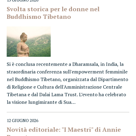
Svolta storica per le donne nel
Buddhismo Tibetano
Si è conclusa recentemente a Dharamsala, in India, la
straordinaria conferenza sull'empowerment femminile
nel Buddhismo Tibetano, organizzata dal Dipartimento
di Religione e Cultura dell'Amministrazione Centrale
Tibetana e dal Dalai Lama Trust. L’evento ha celebrato
la visione lungimirante di Sua…
12 GIUGNO 2026
Novità editoriale: "I Maestri" di Annie