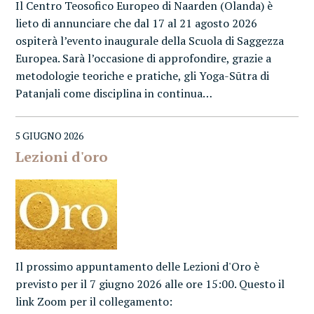
Il Centro Teosofico Europeo di Naarden (Olanda) è
lieto di annunciare che dal 17 al 21 agosto 2026
ospiterà l’evento inaugurale della Scuola di Saggezza
Europea. Sarà l’occasione di approfondire, grazie a
metodologie teoriche e pratiche, gli Yoga-Sūtra di
Patanjali come disciplina in continua…
5 GIUGNO 2026
Lezioni d'oro
Il prossimo appuntamento delle Lezioni d'Oro è
previsto per il 7 giugno 2026 alle ore 15:00. Questo il
link Zoom per il collegamento: