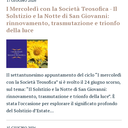
17 GIUGNO 2026
I Mercoledì con la Società Teosofica - Il
Solstizio e la Notte di San Giovanni:
rinnovamento, trasmutazione e trionfo
della luce
Il settantunesimo appuntamento del ciclo “I mercoledì
con la Società Teosofica” si è svolto il 24 giugno scorso,
sul tema: “Il Solstizio e la Notte di San Giovanni:
rinnovamento, trasmutazione e trionfo della luce”. È
stata l'occasione per esplorare il significato profondo
del Solstizio d’Estate…
15 GIUGNO 2026