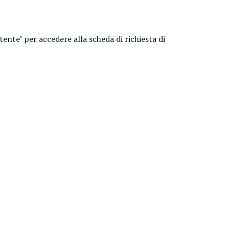
utente" per accedere alla scheda di richiesta di