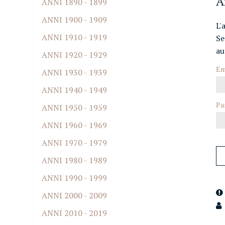
A
ANNI 1890 - 1899
ANNI 1900 - 1909
L'
ANNI 1910 - 1919
Se
au
ANNI 1920 - 1929
Em
ANNI 1930 - 1939
ANNI 1940 - 1949
Pa
ANNI 1950 - 1959
ANNI 1960 - 1969
ANNI 1970 - 1979
ANNI 1980 - 1989
ANNI 1990 - 1999
ANNI 2000 - 2009
ANNI 2010 - 2019