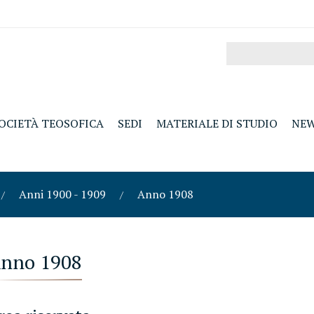
OCIETÀ TEOSOFICA
SEDI
MATERIALE DI STUDIO
NE
Anni 1900 - 1909
Anno 1908
nno 1908