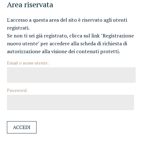
Area riservata
L'accesso a questa area del sito è riservato agli utenti
registrati.
Se non ti sei già registrato, clicca sul link "Registrazione
nuovo utente" per accedere alla scheda di richiesta di
autorizzazione alla visione dei contenuti protetti.
Email o nome utente:
Password: