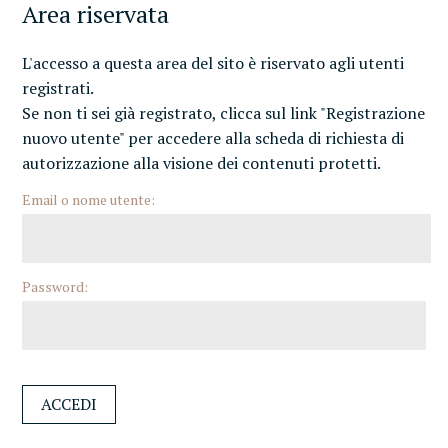
Area riservata
L'accesso a questa area del sito è riservato agli utenti
registrati.
Se non ti sei già registrato, clicca sul link "Registrazione
nuovo utente" per accedere alla scheda di richiesta di
autorizzazione alla visione dei contenuti protetti.
Email o nome utente:
Password: