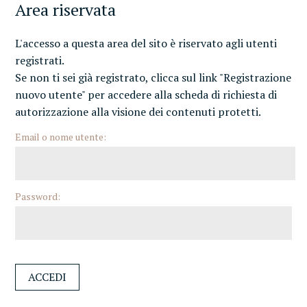
Area riservata
L'accesso a questa area del sito è riservato agli utenti
registrati.
Se non ti sei già registrato, clicca sul link "Registrazione
nuovo utente" per accedere alla scheda di richiesta di
autorizzazione alla visione dei contenuti protetti.
Email o nome utente:
Password: