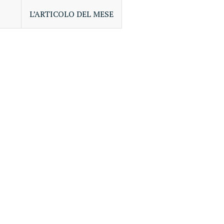
L’ARTICOLO DEL MESE