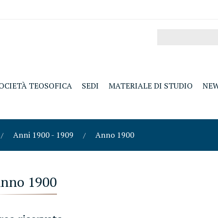
OCIETÀ TEOSOFICA
SEDI
MATERIALE DI STUDIO
NE
Anni 1900 - 1909
Anno 1900
nno 1900