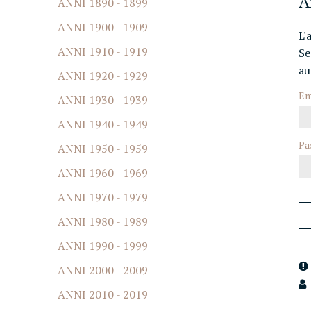
A
ANNI 1890 - 1899
ANNI 1900 - 1909
L'
ANNI 1910 - 1919
Se
au
ANNI 1920 - 1929
Em
ANNI 1930 - 1939
ANNI 1940 - 1949
Pa
ANNI 1950 - 1959
ANNI 1960 - 1969
ANNI 1970 - 1979
ANNI 1980 - 1989
ANNI 1990 - 1999
ANNI 2000 - 2009
ANNI 2010 - 2019