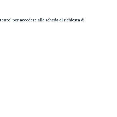
utente" per accedere alla scheda di richiesta di