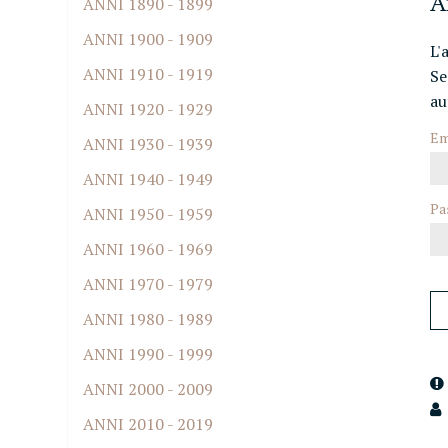
A
ANNI 1890 - 1899
ANNI 1900 - 1909
L'
ANNI 1910 - 1919
Se
au
ANNI 1920 - 1929
Em
ANNI 1930 - 1939
ANNI 1940 - 1949
Pa
ANNI 1950 - 1959
ANNI 1960 - 1969
ANNI 1970 - 1979
ANNI 1980 - 1989
ANNI 1990 - 1999
ANNI 2000 - 2009
ANNI 2010 - 2019