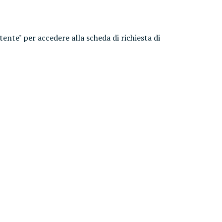
utente" per accedere alla scheda di richiesta di