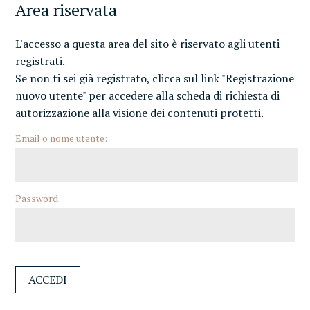
Area riservata
L'accesso a questa area del sito è riservato agli utenti
registrati.
Se non ti sei già registrato, clicca sul link "Registrazione
nuovo utente" per accedere alla scheda di richiesta di
autorizzazione alla visione dei contenuti protetti.
Email o nome utente:
Password: