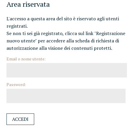
Area riservata
L'accesso a questa area del sito è riservato agli utenti
registrati.
Se non ti sei già registrato, clicca sul link "Registrazione
nuovo utente" per accedere alla scheda di richiesta di
autorizzazione alla visione dei contenuti protetti.
Email o nome utente:
Password: