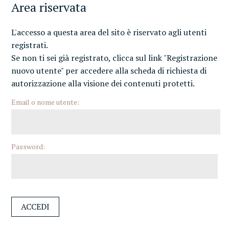
Area riservata
L'accesso a questa area del sito è riservato agli utenti
registrati.
Se non ti sei già registrato, clicca sul link "Registrazione
nuovo utente" per accedere alla scheda di richiesta di
autorizzazione alla visione dei contenuti protetti.
Email o nome utente:
Password: