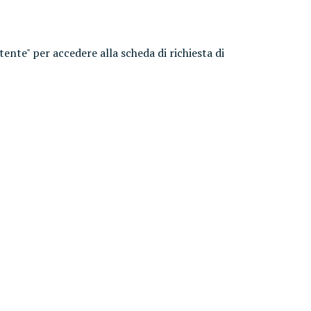
utente" per accedere alla scheda di richiesta di