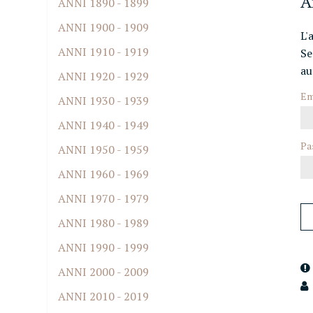
A
ANNI 1890 - 1899
ANNI 1900 - 1909
L'
ANNI 1910 - 1919
Se
au
ANNI 1920 - 1929
Em
ANNI 1930 - 1939
ANNI 1940 - 1949
Pa
ANNI 1950 - 1959
ANNI 1960 - 1969
ANNI 1970 - 1979
ANNI 1980 - 1989
ANNI 1990 - 1999
ANNI 2000 - 2009
ANNI 2010 - 2019