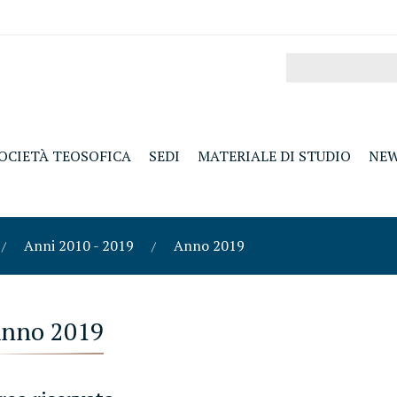
OCIETÀ TEOSOFICA
SEDI
MATERIALE DI STUDIO
NE
Anni 2010 - 2019
Anno 2019
nno 2019