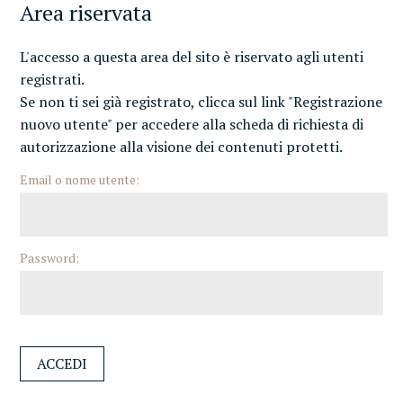
Area riservata
L'accesso a questa area del sito è riservato agli utenti
registrati.
Se non ti sei già registrato, clicca sul link "Registrazione
nuovo utente" per accedere alla scheda di richiesta di
autorizzazione alla visione dei contenuti protetti.
Email o nome utente:
Password: