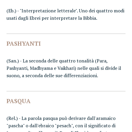
(Eb.) - "Interpretazione letterale". Uno dei quattro modi
usati dagli Ebrei per interpretare la Bibbia.
PASHYANTI
(San.) - La seconda delle quattro tonalità (Para,
Pashyanti, Madhyama e Vaikhari) nelle quali si divide il
suono, a seconda delle sue differenziazioni.
PASQUA
(Rel.) - La parola pasqua può derivare dall'aramaico
"pascha" o dall'ebraico "pesach", con il significato di