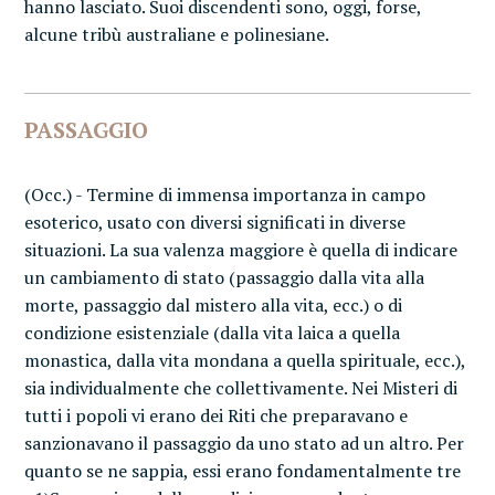
hanno lasciato. Suoi discendenti sono, oggi, forse,
alcune tribù australiane e polinesiane.
PASSAGGIO
(Occ.) - Termine di immensa importanza in campo
esoterico, usato con diversi significati in diverse
situazioni. La sua valenza maggiore è quella di indicare
un cambiamento di stato (passaggio dalla vita alla
morte, passaggio dal mistero alla vita, ecc.) o di
condizione esistenziale (dalla vita laica a quella
monastica, dalla vita mondana a quella spirituale, ecc.),
sia individualmente che collettivamente. Nei Misteri di
tutti i popoli vi erano dei Riti che preparavano e
sanzionavano il passaggio da uno stato ad un altro. Per
quanto se ne sappia, essi erano fondamentalmente tre