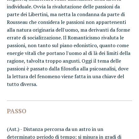
individuale. Ovvia la rivalutazione delle passioni da
parte dei Libertini, ma netta la condanna da parte di
Rousseau che considera le passioni non appartenenti
alla natura originaria dell'uomo, ma derivanti da forme
errate di socializzazione. Il Romanticismo rivaluta le
passioni, non tanto sul piano edonistico, quanto come
energie vitali che portano l'uomo al di là dei limiti della
ragione, talvolta troppo angusti. Oggi il tema delle
passioni è passato dalla filosofia alla psicoanalisi, dove
la lettura del fenomeno viene fatta in una chiave del
tutto diversa.
PASSO
(Ast.) - Distanza percorsa da un astro in un
determinato periodo di tempo; si misura in gradi di