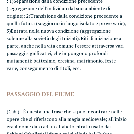
: 1)Separazione dalla condizione precedente
(segregazione dell'individuo dal suo ambiente di
origine); 2)Transizione dalla condizione precedente a
quella futura (soggiorno in luogo isolato e prove varie);
3)Entrata nella nuova condizione (aggregazione
solenne alla società degli Iniziati). Riti di iniziazione a
parte, anche nella vita comune l'essere attraversa vari
passaggi significativi, che impongono profondi
mutamenti: battesimo, cresima, matrimonio, feste
varie, conseguimento di titoli, ecc.
PASSAGGIO DEL FIUME
(Cab.) - È questa una frase che si può incontrare nelle
opere che si riferiscono alla magia medioevale; all'inizio
era il nome dato ad un alfabeto cifrato usato dai