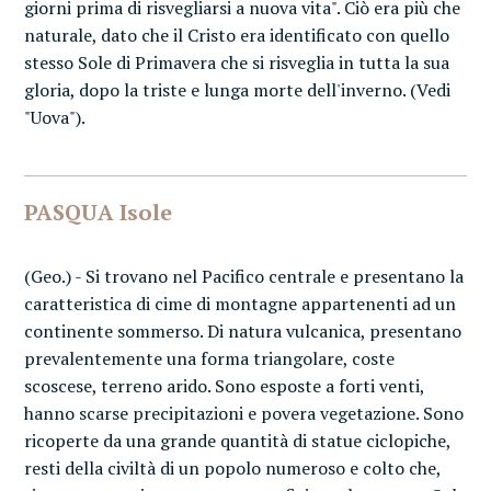
giorni prima di risvegliarsi a nuova vita". Ciò era più che
naturale, dato che il Cristo era identificato con quello
stesso Sole di Primavera che si risveglia in tutta la sua
gloria, dopo la triste e lunga morte dell'inverno. (Vedi
"Uova").
PASQUA Isole
(Geo.) - Si trovano nel Pacifico centrale e presentano la
caratteristica di cime di montagne appartenenti ad un
continente sommerso. Di natura vulcanica, presentano
prevalentemente una forma triangolare, coste
scoscese, terreno arido. Sono esposte a forti venti,
hanno scarse precipitazioni e povera vegetazione. Sono
ricoperte da una grande quantità di statue ciclopiche,
resti della civiltà di un popolo numeroso e colto che,