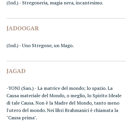
(Ind.) - Stregoneria, magia nera, incantesimo.
JADOOGAR
(Ind.) - Uno Stregone, un Mago.
JAGAD
-YONI (San.) - La matrice del mondo; lo spazio. La
Causa materiale del Mondo, o meglio, lo Spirito Ideale
di tale Causa. Non è la Madre del Mondo, tanto meno
l'utero del mondo. Nei libri Brahmanici è chiamata la
"Causa prima".