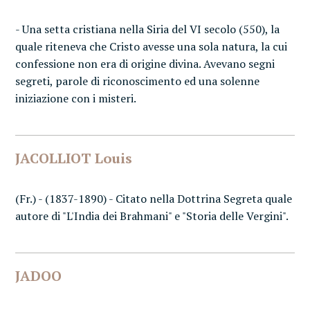
- Una setta cristiana nella Siria del VI secolo (550), la
quale riteneva che Cristo avesse una sola natura, la cui
confessione non era di origine divina. Avevano segni
segreti, parole di riconoscimento ed una solenne
iniziazione con i misteri.
JACOLLIOT Louis
(Fr.) - (1837-1890) - Citato nella Dottrina Segreta quale
autore di "L'India dei Brahmani" e "Storia delle Vergini".
JADOO