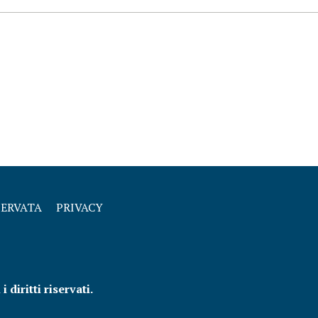
SERVATA
PRIVACY
diritti riservati.