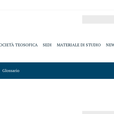
OCIETÀ TEOSOFICA
SEDI
MATERIALE DI STUDIO
NE
Glossario