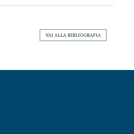
VAI ALLA BIBLIOGRAFIA