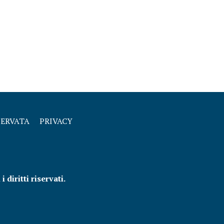
SERVATA
PRIVACY
diritti riservati.