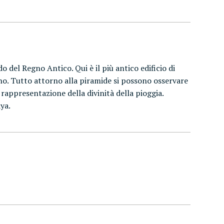
 del Regno Antico. Qui è il più antico edificio di
o. Tutto attorno alla piramide si possono osservare
rappresentazione della divinità della pioggia.
ya.