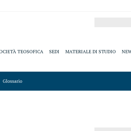
OCIETÀ TEOSOFICA
SEDI
MATERIALE DI STUDIO
NE
Glossario