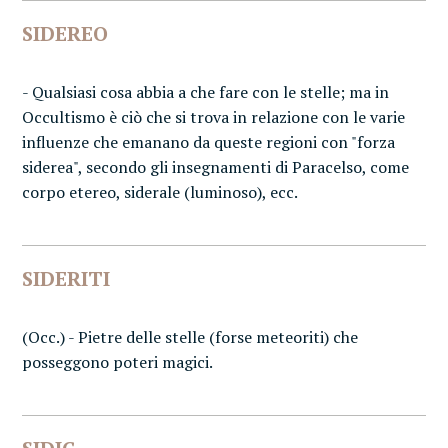
SIDEREO
- Qualsiasi cosa abbia a che fare con le stelle; ma in
Occultismo è ciò che si trova in relazione con le varie
influenze che emanano da queste regioni con "forza
siderea", secondo gli insegnamenti di Paracelso, come
corpo etereo, siderale (luminoso), ecc.
SIDERITI
(Occ.) - Pietre delle stelle (forse meteoriti) che
posseggono poteri magici.