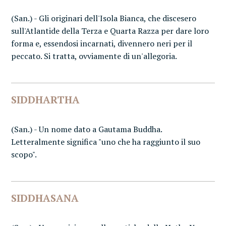
(San.) - Gli originari dell'Isola Bianca, che discesero
sull'Atlantide della Terza e Quarta Razza per dare loro
forma e, essendosi incarnati, divennero neri per il
peccato. Si tratta, ovviamente di un'allegoria.
SIDDHARTHA
(San.) - Un nome dato a Gautama Buddha.
Letteralmente significa "uno che ha raggiunto il suo
scopo".
SIDDHASANA