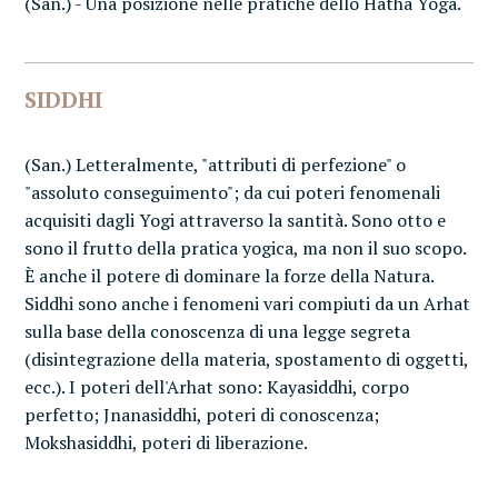
(San.) - Una posizione nelle pratiche dello Hatha Yoga.
SIDDHI
(San.) Letteralmente, "attributi di perfezione" o
"assoluto conseguimento"; da cui poteri fenomenali
acquisiti dagli Yogi attraverso la santità. Sono otto e
sono il frutto della pratica yogica, ma non il suo scopo.
È anche il potere di dominare la forze della Natura.
Siddhi sono anche i fenomeni vari compiuti da un Arhat
sulla base della conoscenza di una legge segreta
(disintegrazione della materia, spostamento di oggetti,
ecc.). I poteri dell'Arhat sono: Kayasiddhi, corpo
perfetto; Jnanasiddhi, poteri di conoscenza;
Mokshasiddhi, poteri di liberazione.