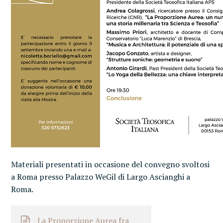
Materiali presentati in occasione del convegno svoltosi
a Roma presso Palazzo WeGil di Largo Ascianghi a
Roma.
La Proporzione Aurea fra