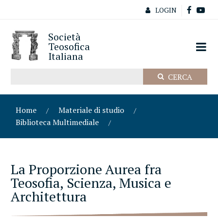
LOGIN
Società
Teosofica
Italiana
Home
Materiale di studio
Biblioteca Multimediale
La Proporzione Aurea fra
Teosofia, Scienza, Musica e
Architettura