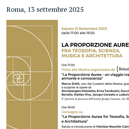
Roma, 13 settembre 2025