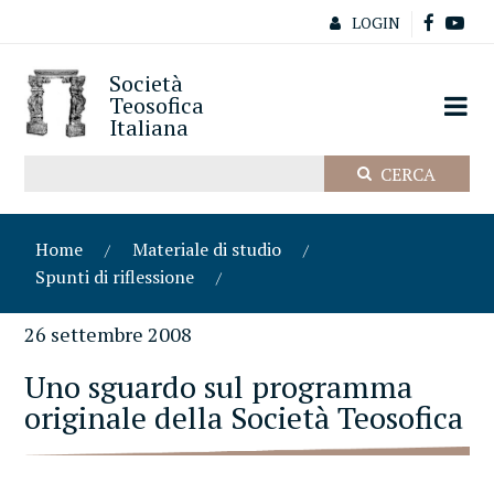
LOGIN
Società
Teosofica
Italiana
Home
Materiale di studio
Spunti di riflessione
26 settembre 2008
Uno sguardo sul programma
originale della Società Teosofica