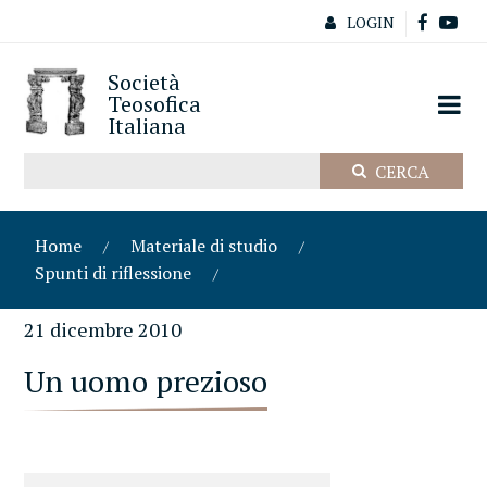
LOGIN
Società
Teosofica
Italiana
Home
Materiale di studio
Spunti di riflessione
21 dicembre 2010
Un uomo prezioso