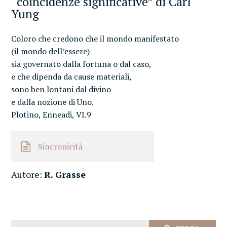
“coincidenze significative” di Carl
Yung
Coloro che credono che il mondo manifestato
(il mondo dell’essere)
sia governato dalla fortuna o dal caso,
e che dipenda da cause materiali,
sono ben lontani dal divino
e dalla nozione di Uno.
Plotino, Enneadi, VI.9
Sincronicità
Autore:
R. Grasse