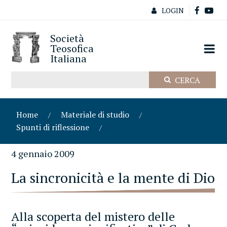
LOGIN
Società
Teosofica
Italiana
Home
Materiale di studio
Spunti di riflessione
4 gennaio 2009
La sincronicità e la mente di Dio
Alla scoperta del mistero delle