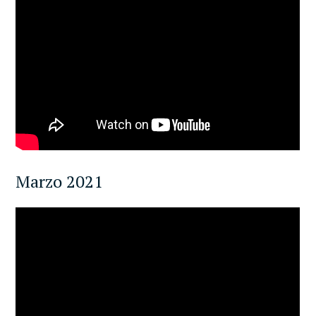
Marzo 2021