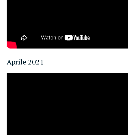
Aprile 2021