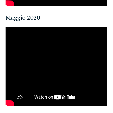
Maggio 2020