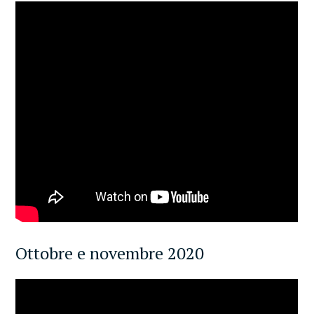
Ottobre e novembre 2020