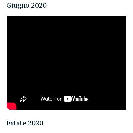
Giugno 2020
Estate 2020