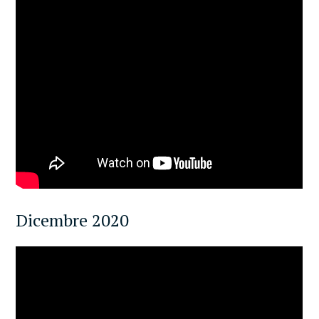
Dicembre 2020