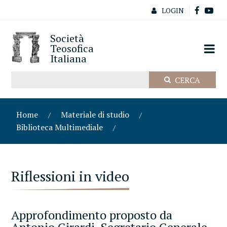
LOGIN
Società
Teosofica
Italiana
Home
Materiale di studio
Biblioteca Multimediale
Riflessioni in video
Approfondimento proposto da