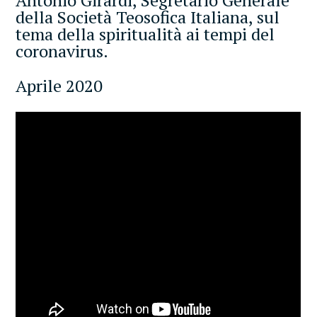
Antonio Girardi, Segretario Generale
della Società Teosofica Italiana, sul
tema della spiritualità ai tempi del
coronavirus.
Aprile 2020