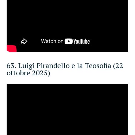
63. Luigi Pirandello e la Teosofia (22
ottobre 2025)