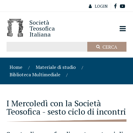
LOGIN
Società
Teosofica
Italiana
Home
Materiale di studio
Biblioteca Multimediale
I Mercoledì con la Società
Teosofica - sesto ciclo di incontri