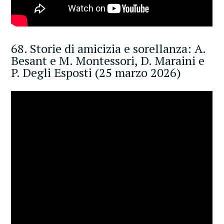
68. Storie di amicizia e sorellanza: A.
Besant e M. Montessori, D. Maraini e
P. Degli Esposti (25 marzo 2026)