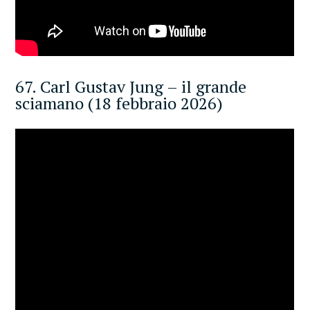
67. Carl Gustav Jung – il grande
sciamano (18 febbraio 2026)