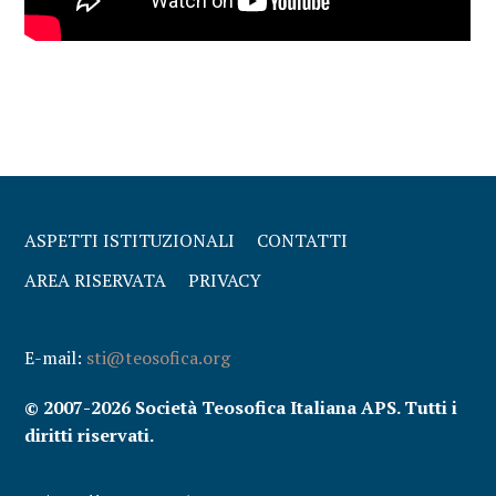
ASPETTI ISTITUZIONALI
CONTATTI
AREA RISERVATA
PRIVACY
E-mail:
sti@teosofica.org
© 2007-2026 Società Teosofica Italiana APS. Tutti i
diritti riservati.