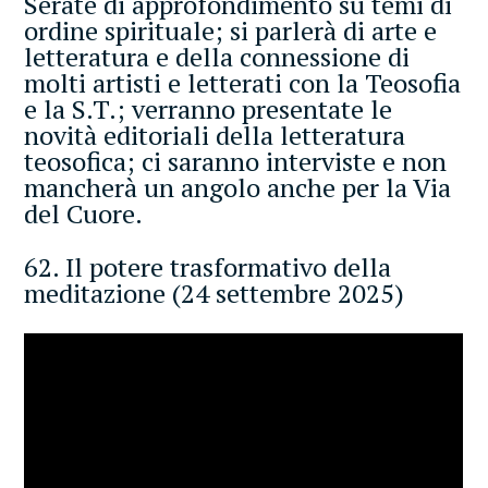
Serate di approfondimento su temi di
ordine spirituale; si parlerà di arte e
letteratura e della connessione di
molti artisti e letterati con la Teosofia
e la S.T.; verranno presentate le
novità editoriali della letteratura
teosofica; ci saranno interviste e non
mancherà un angolo anche per la Via
del Cuore.
62. Il potere trasformativo della
meditazione (24 settembre 2025)