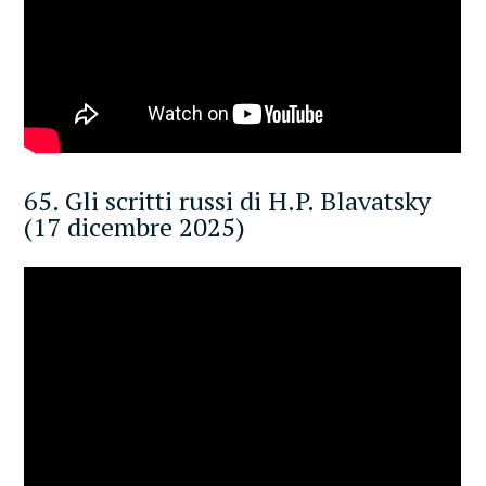
65. Gli scritti russi di H.P. Blavatsky
(17 dicembre 2025)