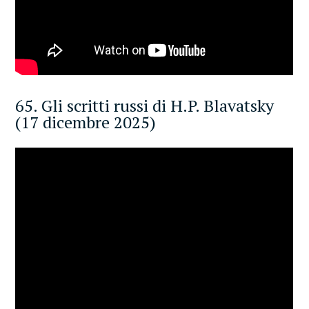
65. Gli scritti russi di H.P. Blavatsky
(17 dicembre 2025)