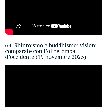
64. Shintoismo e buddhismo: visioni
comparate con l’oltretomba
d’occidente (19 novembre 2025)