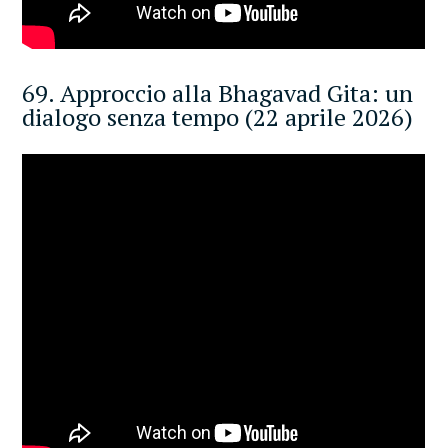
69. Approccio alla Bhagavad Gita: un
dialogo senza tempo (22 aprile 2026)