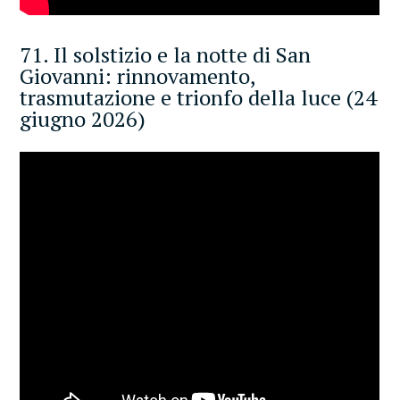
71. Il solstizio e la notte di San
Giovanni: rinnovamento,
trasmutazione e trionfo della luce (24
giugno 2026)