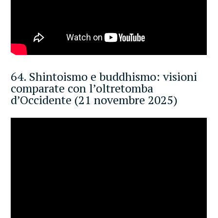
64. Shintoismo e buddhismo: visioni
comparate con l’oltretomba
d’Occidente (21 novembre 2025)