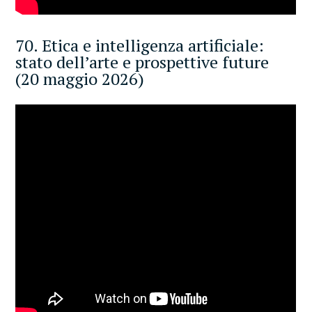
70. Etica e intelligenza artificiale:
stato dell’arte e prospettive future
(20 maggio 2026)