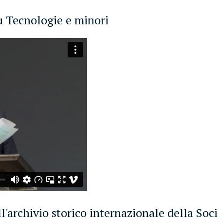
u Tecnologie e minori
l'archivio storico internazionale della Soc