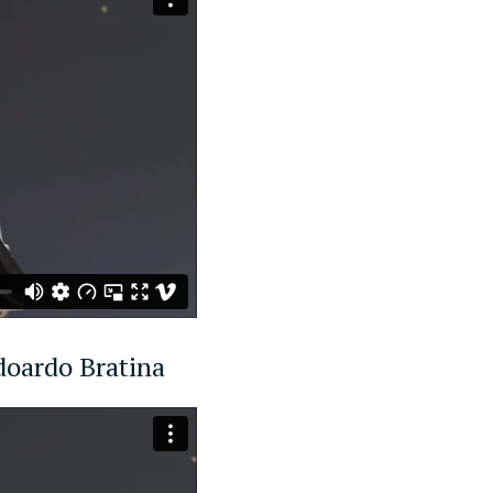
doardo Bratina