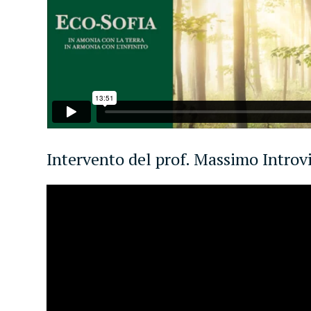
Intervento del prof. Massimo Introv