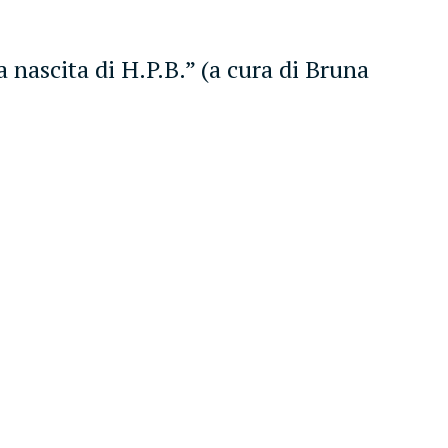
 nascita di H.P.B.” (a cura di Bruna