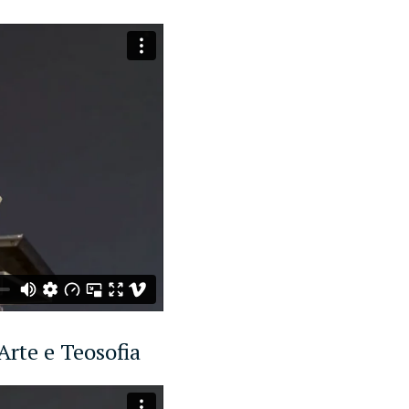
Arte e Teosofia