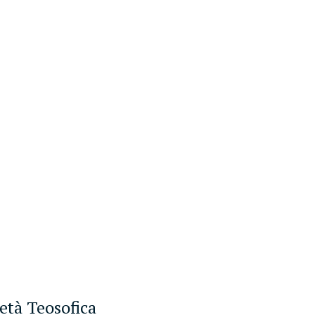
ietà Teosofica