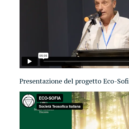
Presentazione del progetto Eco-Sof