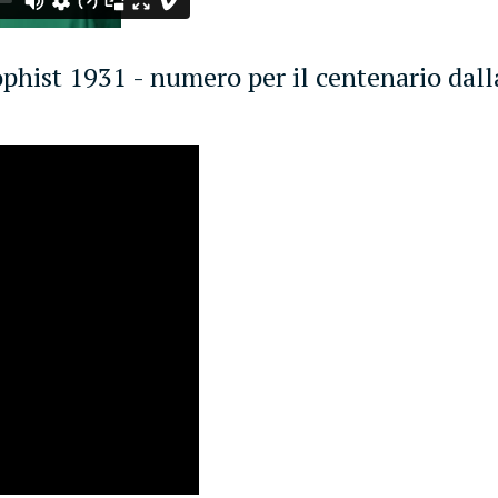
hist 1931 - numero per il centenario dalla