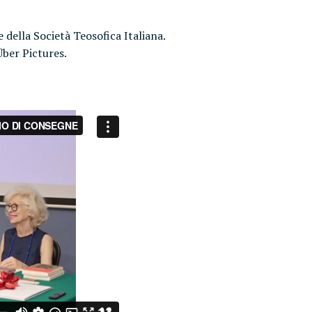
 della Società Teosofica Italiana.
Über Pictures.