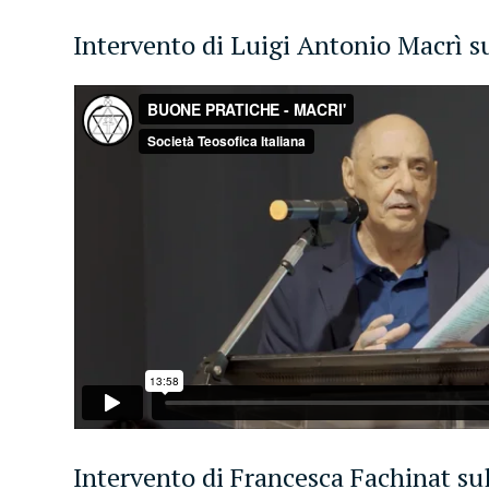
Intervento di Luigi Antonio Macrì s
Intervento di Francesca Fachinat sul