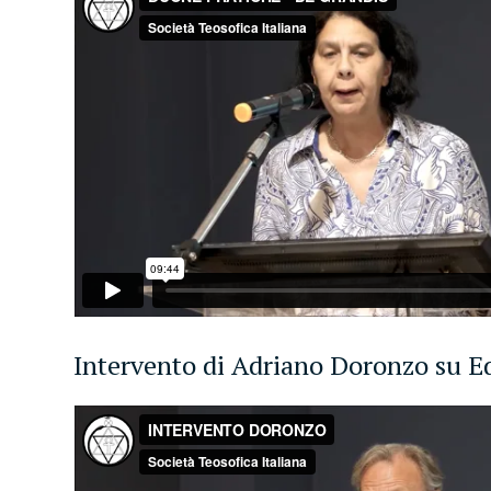
Intervento di Adriano Doronzo su E