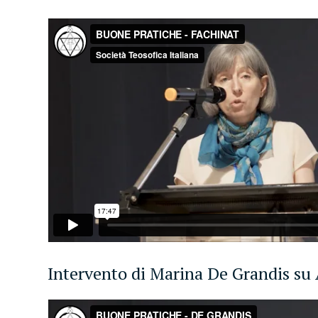
Intervento di Marina De Grandis su 