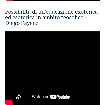
Possibilità di un'educazione exoterica
ed esoterica in ambito teosofico -
Diego Fayenz