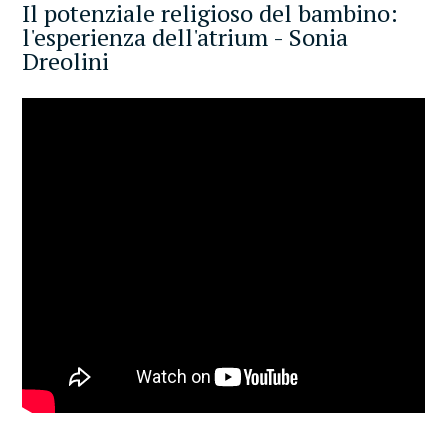
Il potenziale religioso del bambino:
l'esperienza dell'atrium - Sonia
Dreolini