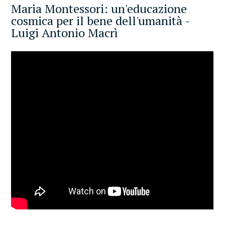
Maria Montessori: un'educazione
cosmica per il bene dell'umanità -
Luigi Antonio Macrì