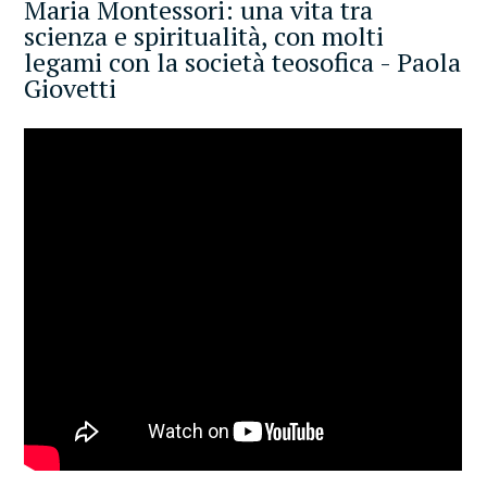
Maria Montessori: una vita tra
scienza e spiritualità, con molti
legami con la società teosofica - Paola
Giovetti