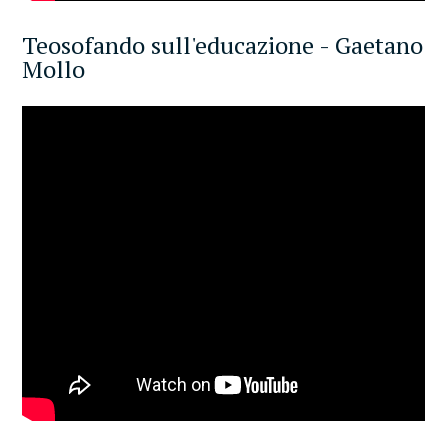
Teosofando sull'educazione - Gaetano
Mollo