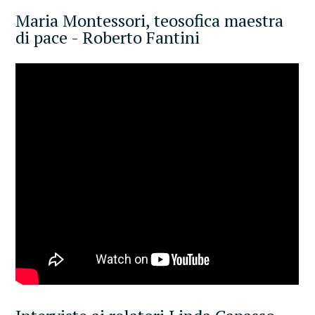
Maria Montessori, teosofica maestra
di pace - Roberto Fantini