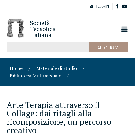
LOGIN
Società
Teosofica
Italiana
Home
Materiale di studio
Biblioteca Multimediale
Arte Terapia attraverso il
Collage: dai ritagli alla
ricomposizione, un percorso
creativo