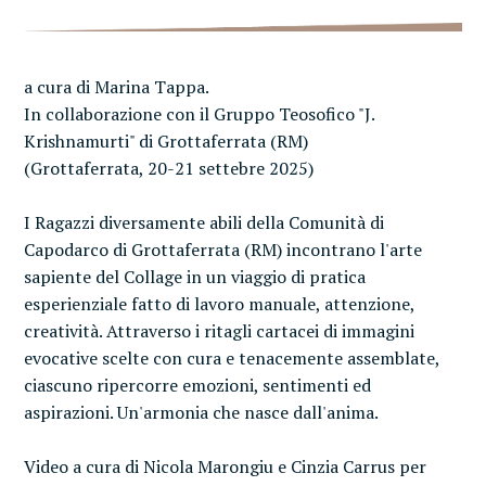
a cura di Marina Tappa.
In collaborazione con il Gruppo Teosofico "J.
Krishnamurti" di Grottaferrata (RM)
(Grottaferrata, 20-21 settebre 2025)
I Ragazzi diversamente abili della Comunità di
Capodarco di Grottaferrata (RM) incontrano l'arte
sapiente del Collage in un viaggio di pratica
esperienziale fatto di lavoro manuale, attenzione,
creatività. Attraverso i ritagli cartacei di immagini
evocative scelte con cura e tenacemente assemblate,
ciascuno ripercorre emozioni, sentimenti ed
aspirazioni. Un'armonia che nasce dall'anima.
Video a cura di Nicola Marongiu e Cinzia Carrus per