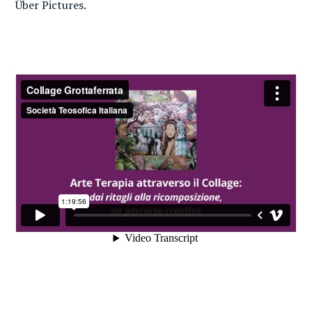
Über Pictures.